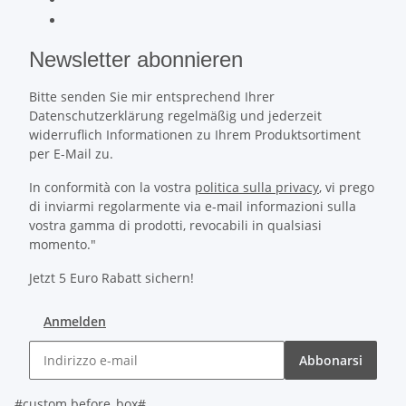
Newsletter abonnieren
Bitte senden Sie mir entsprechend Ihrer
Datenschutzerklärung regelmäßig und jederzeit
widerruflich Informationen zu Ihrem Produktsortiment
per E-Mail zu.
In conformità con la vostra
politica sulla privacy
, vi prego
di inviarmi regolarmente via e-mail informazioni sulla
vostra gamma di prodotti, revocabili in qualsiasi
momento."
Jetzt 5 Euro Rabatt sichern!
Anmelden
Abbonarsi
#custom.before_box#