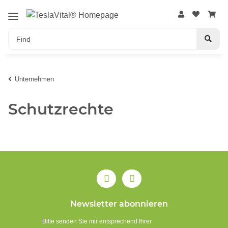
Unternehmen
Schutzrechte
Newsletter abonnieren
Bitte senden Sie mir entsprechend Ihrer