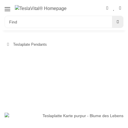
Teslaplate Pendants