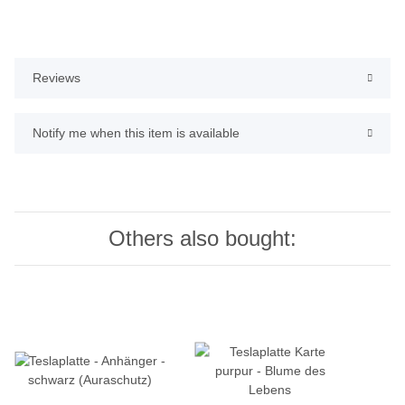
Reviews
Notify me when this item is available
Others also bought: