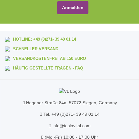
Anmelden
HOTLINE:
+49 (0)271- 39 49 01 14
SCHNELLER
VERSAND
VERSANDKOSTENFREI
AB 150 EURO
HÄUFIG GESTELLTE FRAGEN - FAQ
Hagener Straße 84a, 57072 Siegen, Germany
Tel. +49 (0)271- 39 49 01 14
info@teslavital.com
(Mo.-Fr.) 10:00 - 17:00 Uhr