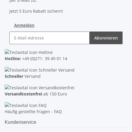
per E-Mail zu.
Jetzt 5 Euro Rabatt sichern!
Anmelden
Abonnieren
Hotline:
+49 (0)271- 39 49 01 14
Schneller
Versand
Versandkostenfrei
ab 150 Euro
Häufig gestellte Fragen - FAQ
Kundenservice