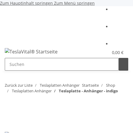
Zum Hauptinhalt springen
Zum Menü springen
0,00 €
Zurück zur Liste
Teslaplatten Anhänger
Startseite
Shop
Teslaplatten Anhänger
Teslaplatte - Anhänger - indigo