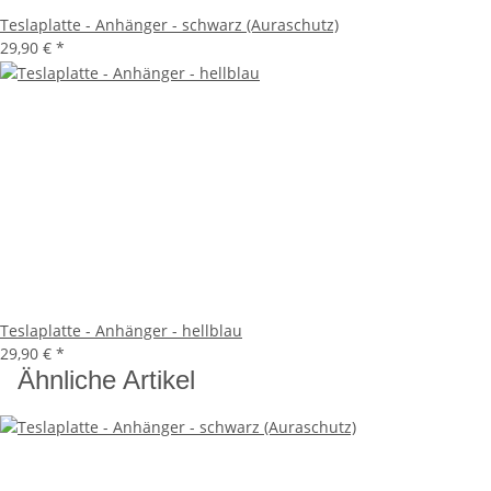
Teslaplatte - Anhänger - schwarz (Auraschutz)
29,90 €
*
Teslaplatte - Anhänger - hellblau
29,90 €
*
Ähnliche Artikel