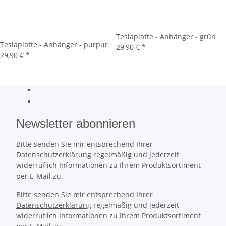
Teslaplatte - Anhänger - grün
Teslaplatte - Anhänger - purpur
29,90 €
*
29,90 €
*
Newsletter abonnieren
Bitte senden Sie mir entsprechend Ihrer
Datenschutzerklärung regelmäßig und jederzeit
widerruflich Informationen zu Ihrem Produktsortiment
per E-Mail zu.
Bitte senden Sie mir entsprechend Ihrer
Datenschutzerklärung
regelmäßig und jederzeit
widerruflich Informationen zu Ihrem Produktsortiment