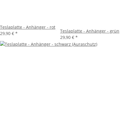
Teslaplatte - Anhänger - rot
Teslaplatte - Anhänger - grün
29,90 €
*
29,90 €
*