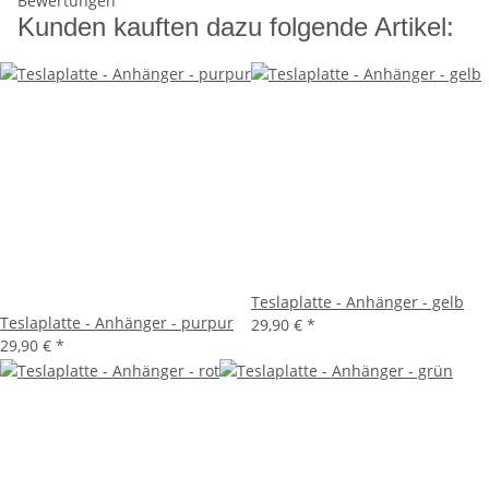
Bewertungen
Kunden kauften dazu folgende Artikel:
Teslaplatte - Anhänger - gelb
Teslaplatte - Anhänger - purpur
29,90 €
*
29,90 €
*