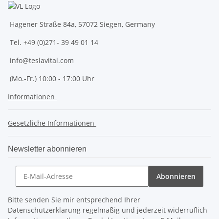
Hagener Straße 84a, 57072 Siegen, Germany
Tel. +49 (0)271- 39 49 01 14
info@teslavital.com
(Mo.-Fr.) 10:00 - 17:00 Uhr
Informationen
Gesetzliche Informationen
Newsletter abonnieren
Abonnieren
Bitte senden Sie mir entsprechend Ihrer
Datenschutzerklärung regelmäßig und jederzeit widerruflich