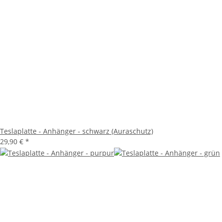
Teslaplatte - Anhänger - schwarz (Auraschutz)
29,90 €
*