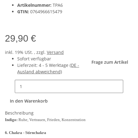
Artikelnummer:
TPA6
GTIN:
0764966615479
29,90 €
inkl. 19% USt. , zzgl.
Versand
Sofort verfügbar
Frage zum Artikel
Lieferzeit:
4 - 5 Werktage
(DE -
Ausland abweichend)
In den Warenkorb
Beschreibung
Indigo:
Ruhe, Vertrauen, Frieden, Konzentration
6. Chakra - Stirnchakra