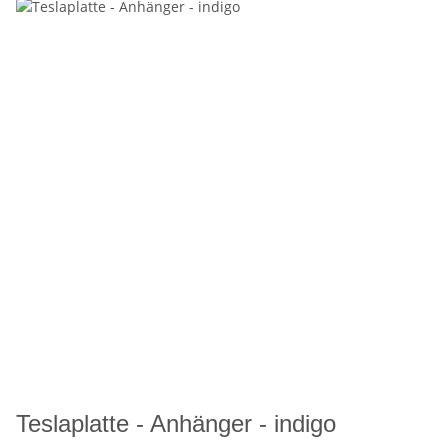
Teslaplatte - Anhänger - indigo