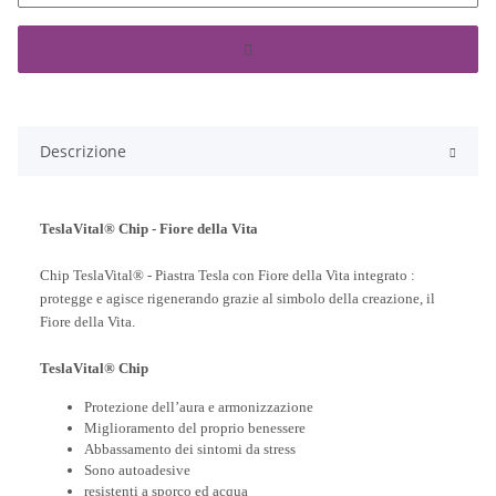
Descrizione
TeslaVital® Chip - Fiore della Vita
Chip TeslaVital® - Piastra Tesla con Fiore della Vita integrato :
protegge e agisce rigenerando grazie al simbolo della creazione, il
Fiore della Vita.
TeslaVital® Chip
Protezione dell’aura e armonizzazione
Miglioramento del proprio benessere
Abbassamento dei sintomi da stress
Sono autoadesive
resistenti a sporco ed acqua