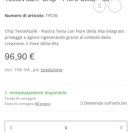
Numero di articolo:
TPC06
Chip TeslaVital® - Piastra Tesla con Fiore della Vita integrato :
protegge e agisce rigenerando grazie al simbolo della
creazione, il Fiore della Vita
96,90 €
incl. 19% IVA , più
Spedizione
Immediatamente disponibile
Tempi di consegna:
Domanda sull'articolo
Stato di consegna
All'estero