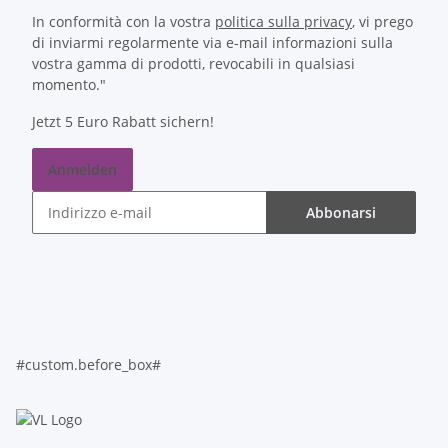
In conformità con la vostra
politica sulla privacy
, vi prego
di inviarmi regolarmente via e-mail informazioni sulla
vostra gamma di prodotti, revocabili in qualsiasi
momento."
Jetzt 5 Euro Rabatt sichern!
Anmelden
Abbonarsi
#custom.before_box#