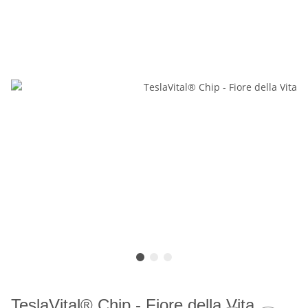
TeslaVital® Chip - Fiore della Vita