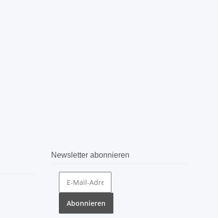
Newsletter abonnieren
Abonnieren