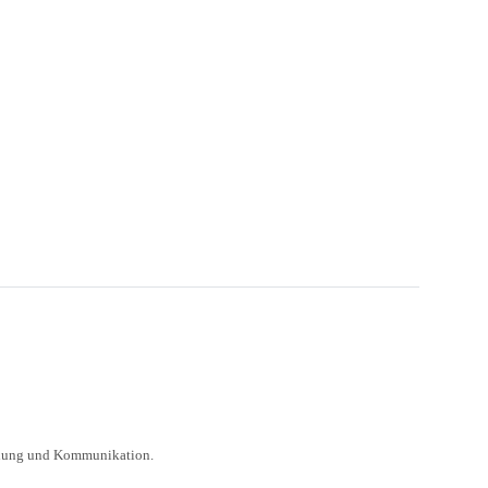
indung und Kommunikation.