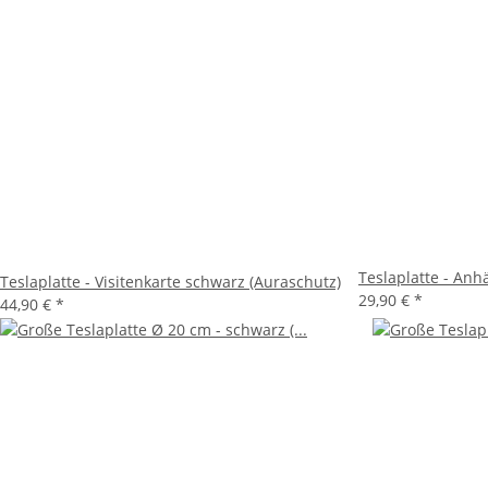
Teslaplatte - Anh
Teslaplatte - Visitenkarte schwarz (Auraschutz)
29,90 €
*
44,90 €
*