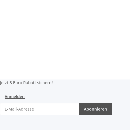
Jetzt 5 Euro Rabatt sichern!
Anmelden
Abonnieren