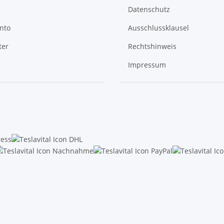
Datenschutz
nto
Ausschlussklausel
ter
Rechtshinweis
Impressum