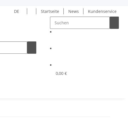
DE
Startseite
News
Kundenservice
0,00 €