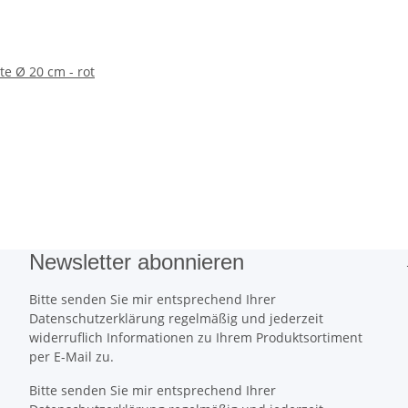
te Ø 20 cm - rot
Newsletter abonnieren
Bitte senden Sie mir entsprechend Ihrer
Datenschutzerklärung regelmäßig und jederzeit
widerruflich Informationen zu Ihrem Produktsortiment
per E-Mail zu.
Bitte senden Sie mir entsprechend Ihrer