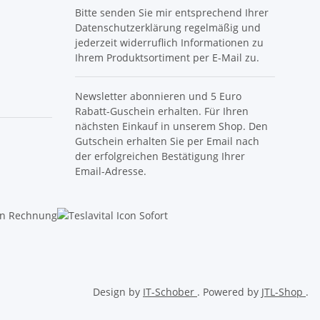
Bitte senden Sie mir entsprechend Ihrer
Datenschutzerklärung regelmäßig und
jederzeit widerruflich Informationen zu
Ihrem Produktsortiment per E-Mail zu.
Newsletter abonnieren und 5 Euro
Rabatt-Guschein erhalten. Für Ihren
nächsten Einkauf in unserem Shop. Den
Gutschein erhalten Sie per Email nach
der erfolgreichen Bestätigung Ihrer
Email-Adresse.
Design by
IT-Schober
. Powered by
JTL-Shop
.