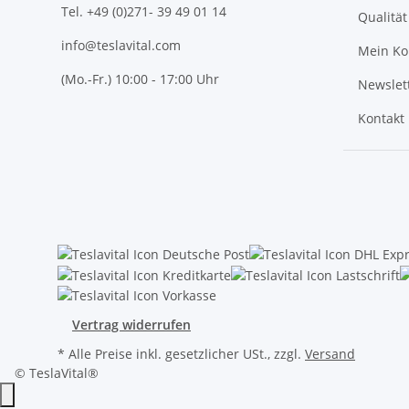
Tel. +49 (0)271- 39 49 01 14
Qualität
info@teslavital.com
Mein Ko
(Mo.-Fr.) 10:00 - 17:00 Uhr
Newslet
Kontakt
Vertrag widerrufen
* Alle Preise inkl. gesetzlicher USt., zzgl.
Versand
© TeslaVital®