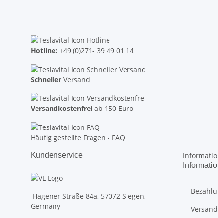
Hotline:
+49 (0)271- 39 49 01 14
Schneller
Versand
Versandkostenfrei
ab 150 Euro
Häufig gestellte Fragen - FAQ
Kundenservice
Informati
Informati
Bezahlu
Hagener Straße 84a, 57072 Siegen,
Germany
Versand